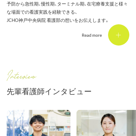
予防から急性期、慢性期、ターミナル期、在宅療養支援と様々
な場面での看護実践を経験できる、
JCHO神戸中央病院 看護部の想いをお伝えします。
Read more
先輩看護師インタビュー