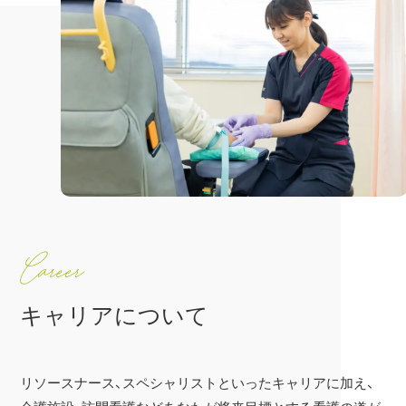
キャリアについて
リソースナース、スペシャリストといったキャリアに加え、