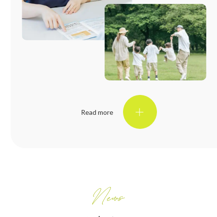
Read more