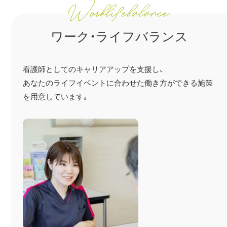
ワーク・ライフバランス
看護師としてのキャリアアップを支援し、
あなたのライフイベントに合わせた働き方ができる施策
を
用意しています。