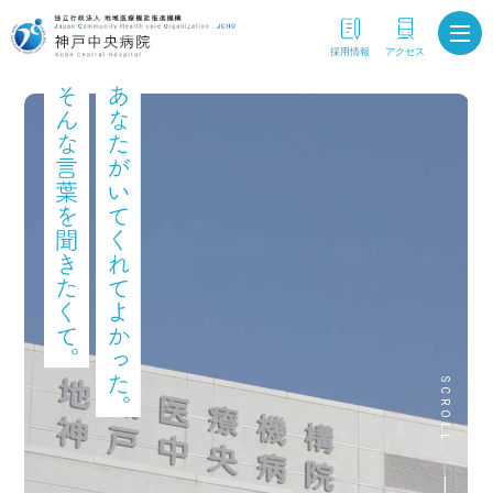
採用情報
アクセス
SCROLL