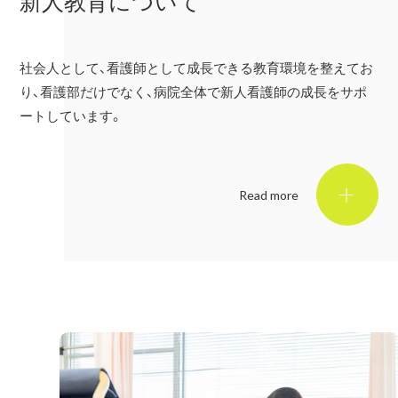
新人教育について
社会人として、看護師として成長できる教育環境を整えてお
り、看護部だけでなく、病院全体で新人看護師の成長をサポ
ートしています。
Read more