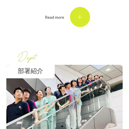
Read more
部署紹介