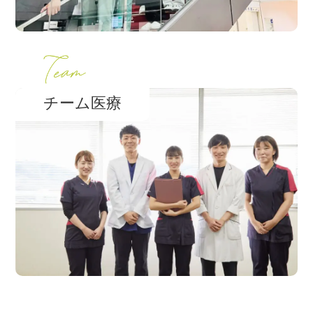
チーム医療