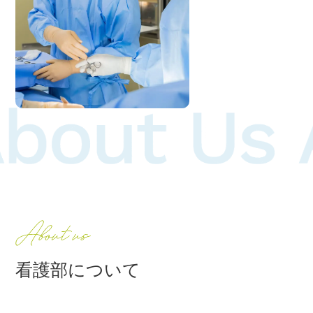
看護部について