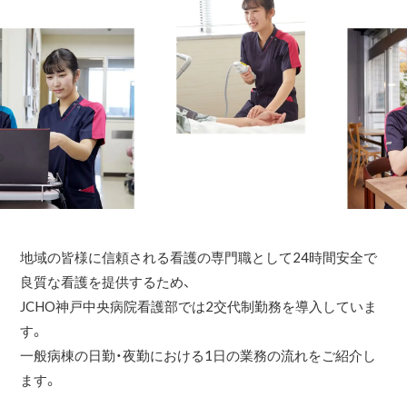
地域の皆様に信頼される看護の専門職として24時間安全で
良質な看護を提供するため、
JCHO神戸中央病院看護部では2交代制勤務を導入していま
す。
一般病棟の日勤・夜勤における1日の業務の流れをご紹介し
ます。