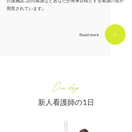
介護施設、訪問看護などあなたが将来目標とする看護の道が
用意されています。
Read more
新人看護師の1日