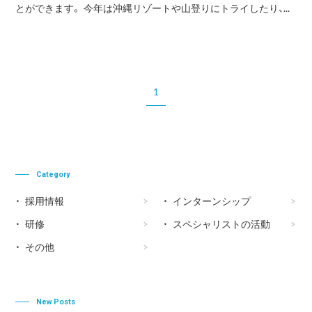
とができます。 今年は沖縄リゾートや山登りにトライしたり、...
1
Category
採用情報
インターンシップ
研修
スペシャリストの活動
その他
New Posts