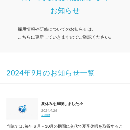
お知らせ
採用情報や研修についてのお知らせは、
こちらに更新していきますのでご確認ください。
2024年9月
のお知らせ一覧
夏休みを満喫しました🎶
2024.9.26
その他
当院では、毎年６月～10月の期間に交代で夏季休暇を取得するこ