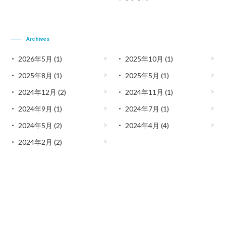
Archives
2026年5月
(1)
2025年10月
(1)
2025年8月
(1)
2025年5月
(1)
2024年12月
(2)
2024年11月
(1)
2024年9月
(1)
2024年7月
(1)
2024年5月
(2)
2024年4月
(4)
2024年2月
(2)