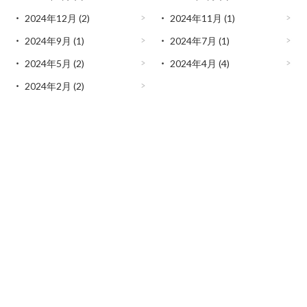
2024年12月
(2)
2024年11月
(1)
2024年9月
(1)
2024年7月
(1)
2024年5月
(2)
2024年4月
(4)
2024年2月
(2)