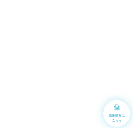
採用情報は
こちら