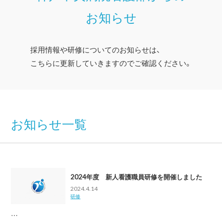
お知らせ
採用情報や研修についてのお知らせは、
こちらに更新していきますのでご確認ください。
お知らせ一覧
2024年度 新人看護職員研修を開催しました
2024.4.14
研修
…